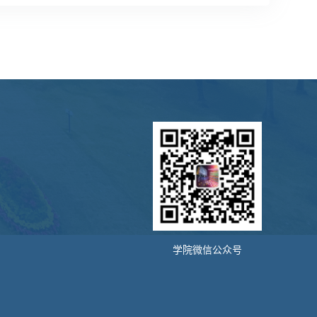
学院微信公众号