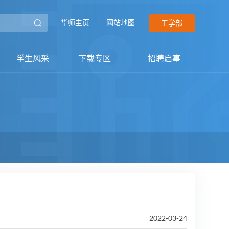
华师主页
|
网站地图
工学部
学生风采
下载专区
招聘启事
2022-03-24