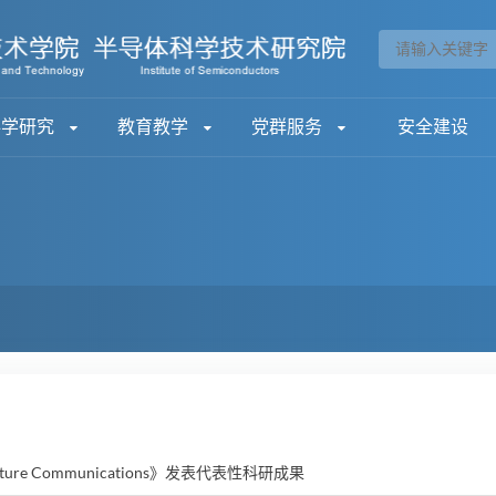
科学研究
教育教学
党群服务
安全建设
e Communications》发表代表性科研成果