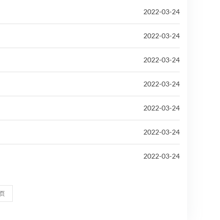
2022-03-24
2022-03-24
2022-03-24
2022-03-24
2022-03-24
2022-03-24
2022-03-24
页