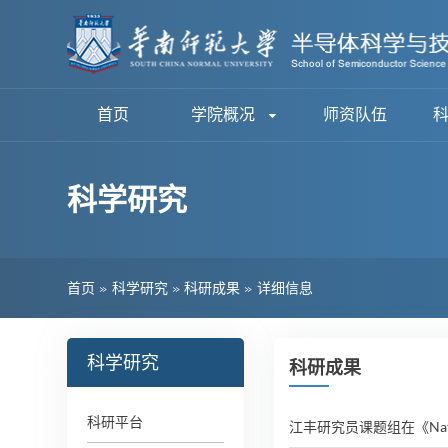
首页
学院概况
师资队伍
科学研究
首页
»
科学研究
»
科研成果
»
详细信息
科学研究
科研成果
科研平台
江丰研究员课题组在《Natur