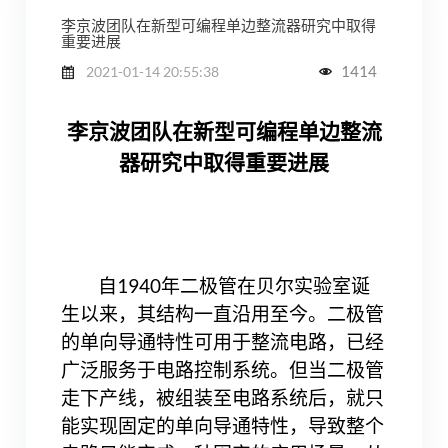
李京波团队在新型可编程单边整流器研究中取得
重要进展
1414
2021-01-14 20:55:38
李京波团队在新型可编程单边整流
器研究中取得重要进展
1940
自
年二极管在贝尔实验室诞
生以来，其结构一直沿用至今。二极管
的单向导通特性可用于整流电路，已经
广泛服务于电路控制系统。但当二极管
走下产线，被组装至电路系统后，就只
能实现固定的单向导通特性，导致整个