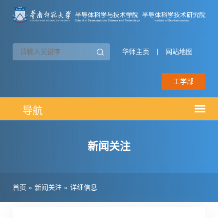
华师主页
|
网站地图
工学部
新闻关注
首页
»
新闻关注
»
详细信息