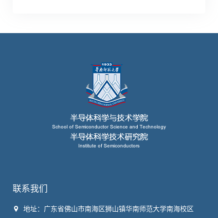
联系我们
地址：广东省佛山市南海区狮山镇华南师范大学南海校区