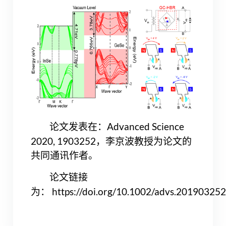
Advanced Science
论文发表在：
2020, 1903252
，李京波教授为论文的
共同通讯作者。
论文链接
https://doi.org/10.1002/advs.20190325
为：