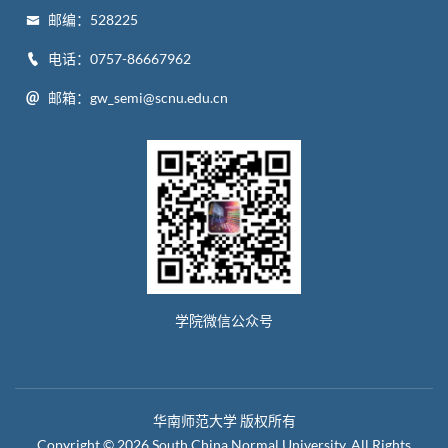
邮编：528225
电话：0757-86667962
邮箱：gw_semi@scnu.edu.cn
学院微信公众号
华南师范大学 版权所有
Copyright © 2026 South China Normal University. All Rights