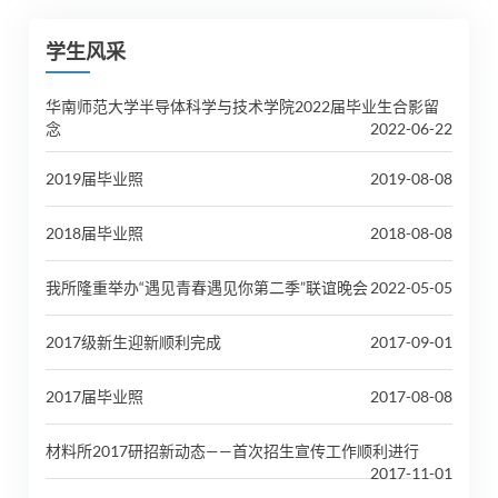
学生风采
华南师范大学半导体科学与技术学院2022届毕业生合影留
念
2022-06-22
2019届毕业照
2019-08-08
2018届毕业照
2018-08-08
我所隆重举办“遇见青春遇见你第二季”联谊晚会
2022-05-05
2017级新生迎新顺利完成
2017-09-01
2017届毕业照
2017-08-08
材料所2017研招新动态——首次招生宣传工作顺利进行
2017-11-01