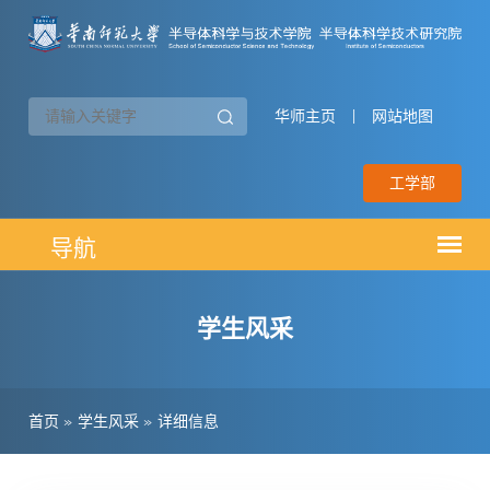
华师主页
|
网站地图
工学部
学生风采
首页
»
学生风采
»
详细信息