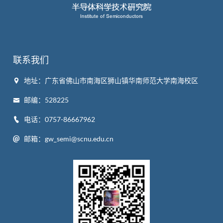
联系我们
地址：广东省佛山市南海区狮山镇华南师范大学南海校区
邮编：528225
电话：0757-86667962
邮箱：gw_semi@scnu.edu.cn