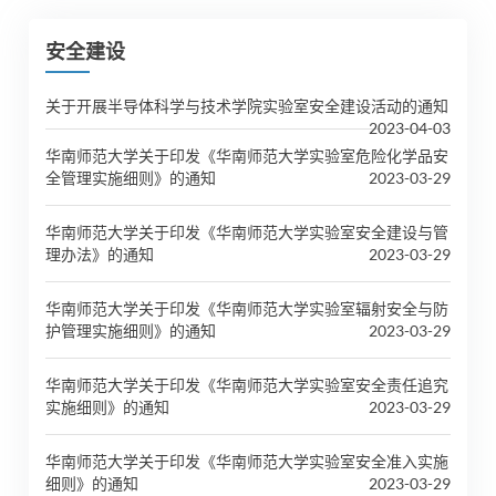
安全建设
关于开展半导体科学与技术学院实验室安全建设活动的通知
2023-04-03
华南师范大学关于印发《华南师范大学实验室危险化学品安
全管理实施细则》的通知
2023-03-29
华南师范大学关于印发《华南师范大学实验室安全建设与管
理办法》的通知
2023-03-29
华南师范大学关于印发《华南师范大学实验室辐射安全与防
护管理实施细则》的通知
2023-03-29
华南师范大学关于印发《华南师范大学实验室安全责任追究
实施细则》的通知
2023-03-29
华南师范大学关于印发《华南师范大学实验室安全准入实施
细则》的通知
2023-03-29