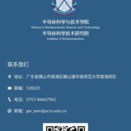
联系我们
地址：广东省佛山市南海区狮山镇华南师范大学南海校区
邮编：528225
电话：0757-86667962
邮箱：gw_semi@scnu.edu.cn