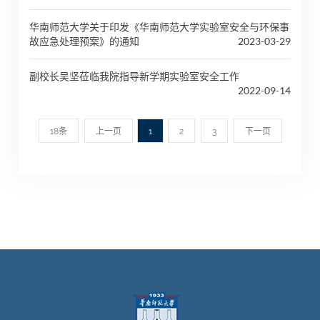
华南师范大学关于印发《华南师范大学实验室安全与环保事
故应急处理预案》的通知
2023-03-29
副校长吴坚莅临我院指导新学期实验室安全工作
2022-09-14
18条
上一页
1
2
3
下一页