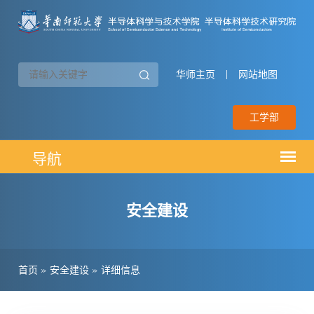
华师主页
|
网站地图
工学部
安全建设
首页
»
安全建设
»
详细信息