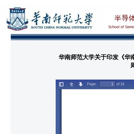
华南师范大学关于印发《华