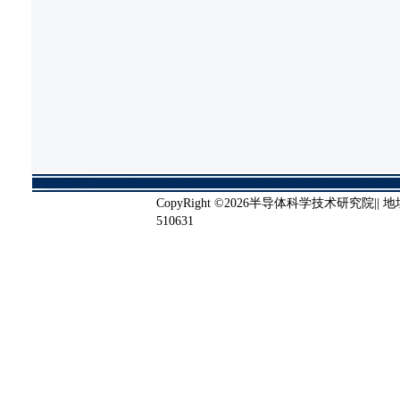
CopyRight ©2026半导体科学技术研究院
510631