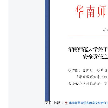
文件下载：
华南师范大学实验室安全责任追究