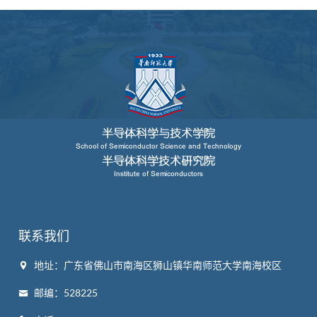
联系我们
地址：广东省佛山市南海区狮山镇华南师范大学南海校区
邮编：528225