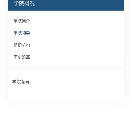
学院概况
学院简介
学院领导
组织机构
历史沿革
学院领导