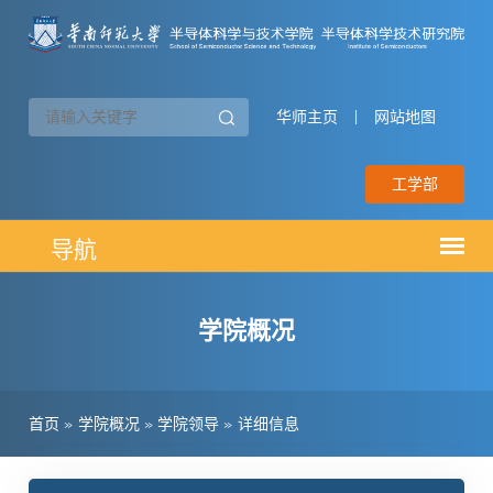
华师主页
|
网站地图
工学部
学院概况
首页
»
学院概况
»
学院领导
»
详细信息