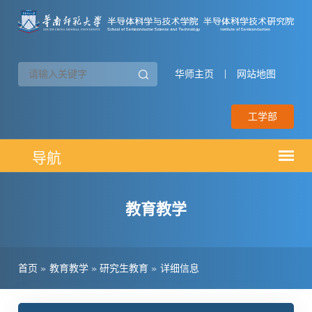
华师主页
|
网站地图
工学部
教育教学
首页
»
教育教学
»
研究生教育
»
详细信息