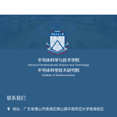
联系我们
地址：广东省佛山市南海区狮山镇华南师范大学南海校区