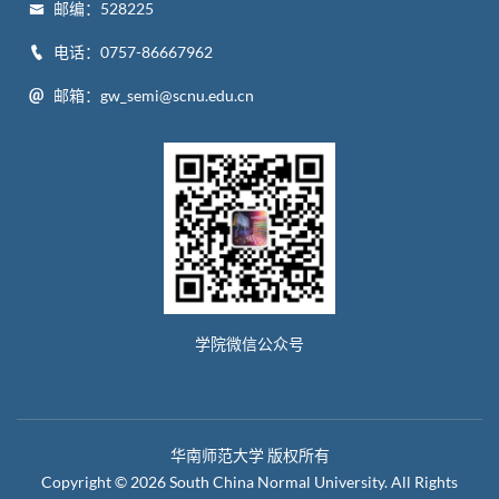
邮编：528225
电话：0757-86667962
邮箱：gw_semi@scnu.edu.cn
学院微信公众号
华南师范大学 版权所有
Copyright © 2026 South China Normal University. All Rights