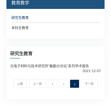
教育教学
研究生教育
本科生教育
研究生教育
光电子材料与技术研究所“勷勤分论坛”系列学术报告
2021-12-07
17条
上一页
1
2
3
下一页