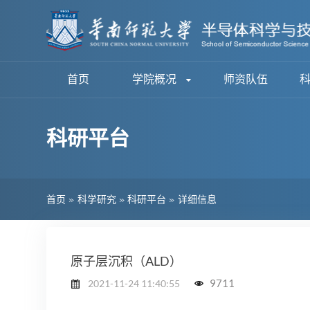
首页
学院概况
师资队伍
科研平台
首页
»
科学研究
»
科研平台
»
详细信息
原子层沉积（ALD）
9711
2021-11-24 11:40:55