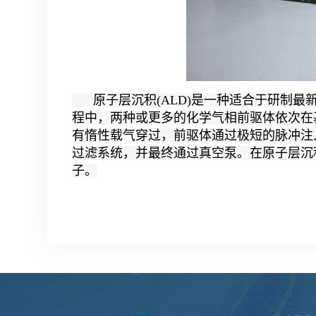
原子层沉积(ALD)是一种适合于研制最
程中，两种或更多的化学气相前驱体依次在
有惰性载气穿过，前驱体通过极短的脉冲注
过滤系统，并最终通过真空泵。在原子层沉
子。