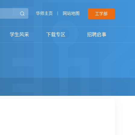
华师主页
|
网站地图
工学部
学生风采
下载专区
招聘启事