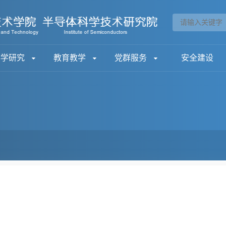
科学研究
教育教学
党群服务
安全建设