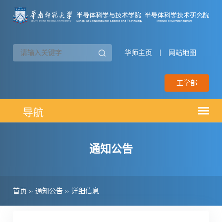
华师主页
|
网站地图
工学部
通知公告
首页
»
通知公告
»
详细信息