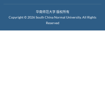
华南师范大学 版权所有
Copyright © 2026 South China Normal University. All Rights
Reserved