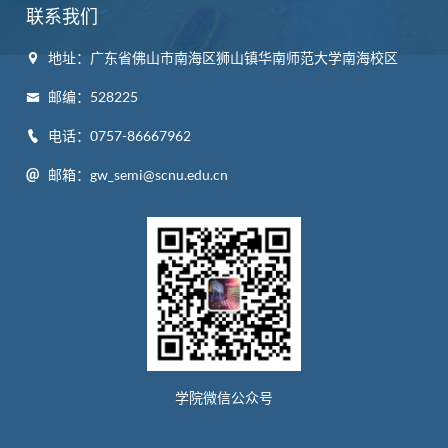
联系我们
地址：广东省佛山市南海区狮山镇华南师范大学南海校区
邮编：528225
电话：0757-86667962
邮箱：gw_semi@scnu.edu.cn
学院微信公众号