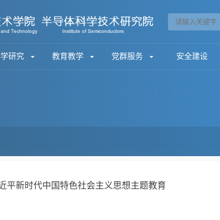
科学研究
教育教学
党群服务
安全建设
近平新时代中国特色社会主义思想主题教育