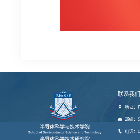
联系我
地址：
邮编：52
电话：07