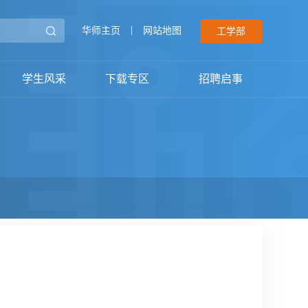
华师主页
|
网站地图
工学部
学生风采
下载专区
招聘启事