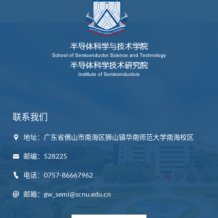
联系我们
地址：广东省佛山市南海区狮山镇华南师范大学南海校区
邮编：528225
电话：0757-86667962
邮箱：gw_semi@scnu.edu.cn