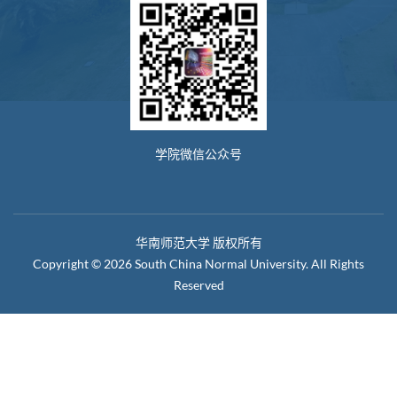
学院微信公众号
华南师范大学 版权所有
Copyright © 2026 South China Normal University. All Rights
Reserved