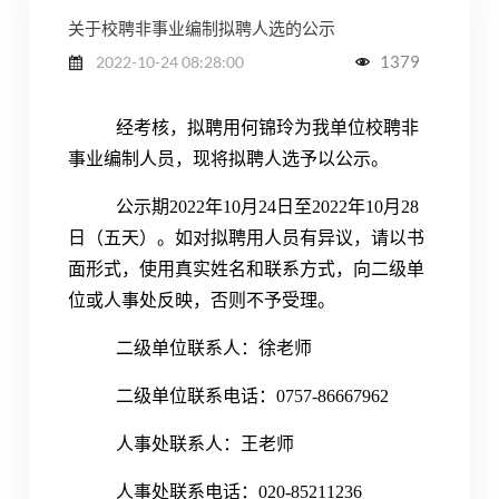
关于校聘非事业编制拟聘人选的公示
1379
2022-10-24 08:28:00
经考核，拟聘用何锦玲为我单位校聘非
事业编制人员，现将拟聘人选予以公示。
公示期2022年10月24日至2022年10月28
日（五天）。如对拟聘用人员有异议，请以书
面形式，使用真实姓名和联系方式，向二级单
位或人事处反映，否则不予受理。
二级单位联系人：徐老师
二级单位联系电话：0757-86667962
人事处联系人：王老师
人事处联系电话：020-85211236