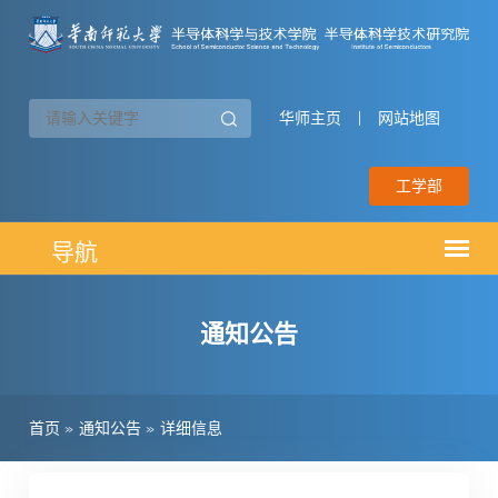
华师主页
|
网站地图
工学部
通知公告
首页
»
通知公告
»
详细信息