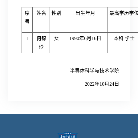
序
姓名
性别
出生年月
最高学历学
号
1
何锦
女
1990年6月16日
本科 学士
玲
半导体科学与技术学院
2022年10月24日