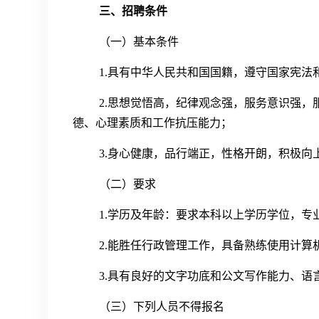
三、招聘条件
（一）基本条件
1.具有中华人民共和国国籍，遵守国家宪
2.思想觉悟高，纪律观念强，服务意识强
德、心理素质和工作抗压能力；
3.身心健康，品行端正，性格开朗，积极向
（二）要求
1.学历及年龄：要求本科以上学历学位，专
2.能胜任行政管理工作，具备熟练使用计算机操
3.具有良好的文字功底和公文写作能力、
（三）下列人员不得报名