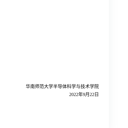
华南师范大学半导体科学与技术学院
2022年9月22日