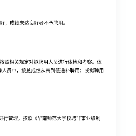
为良好，成绩未达良好者不予聘用。
并按照相关规定对拟聘用人员进行体检和考察。体
聘人员中，按总成绩从高到低递补聘用；或拟聘用
定进行管理，按照《华南师范大学校聘非事业编制