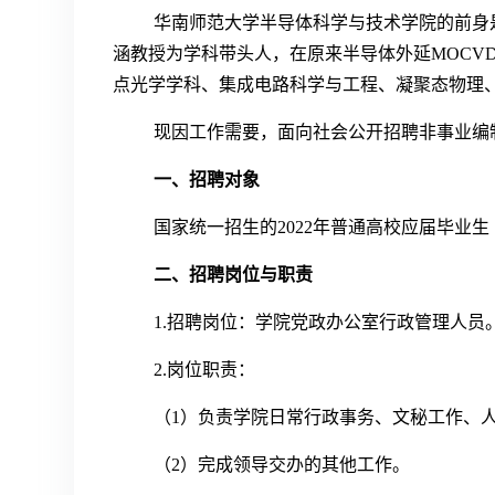
华南师范大学半导体科学与技术学院的前身是
涵教授为学科带头人，在原来半导体外延MOC
点光学学科、集成电路科学与工程、凝聚态物理
现因工作需要，面向社会公开招聘非事业编
一、招聘对象
国家统一招生的2022年普通高校应届毕业
二、招聘岗位与职责
1.招聘岗位：学院党政办公室行政管理人员
2.岗位职责：
（1）负责学院日常行政事务、文秘工作、
（2）完成领导交办的其他工作。