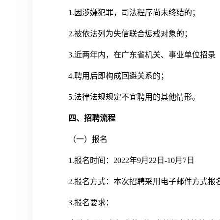
1.因涉嫌犯罪，司法程序尚未终结的；
2.被依法列为失信联合惩戒对象的；
3.近两年内，在广东省机关、事业单位招
4.聘用后即构成回避关系的；
5.法律法规规定不宜聘用的其他情形。
四、招聘流程
（一）报名
1.报名时间：2022年9月22日-10月7日
2.报名方式：本次招聘采用电子邮件方式报
3.报名要求：