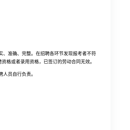
实、准确、完整。在招聘各环节发现报考者不符
聘资格或者录用资格，已签订的劳动合同无效。
聘人员自行负责。