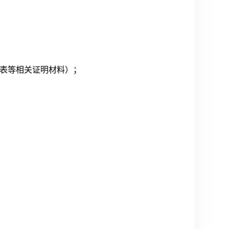
荐表等相关证明材料）；