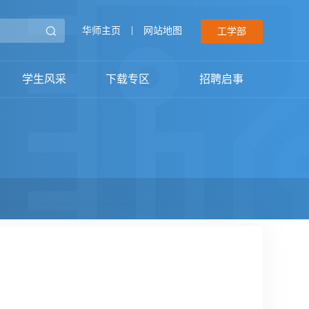
华师主页
|
网站地图
工学部
学生风采
下载专区
招聘启事