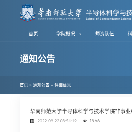
首页
学院概况
师资队伍
通知公告
首页
»
通知公告
»
详细信息
华南师范大学半导体科学与技术学院非事业
1966
2022-09-22 08:54:19