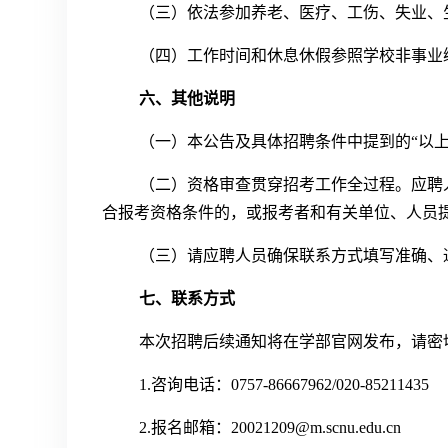
（三）依法参加养老、医疗、工伤、失业、
（四）工作时间和休息休假参照学校非事业
六、其他说明
（一）本公告及具体招聘条件中提到的“以上
（二）资格审查贯穿招考工作全过程。应聘
合报考资格条件的，或报考者和有关单位、人员
（三）请应聘人员确保联系方式填写准确、
七、联系方式
本次招聘后续通知将在学部官网发布，请密
1.咨询电话：0757-86667962/020-85211435
2.报名邮箱：20021209@m.scnu.edu.cn