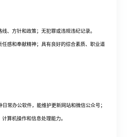
路线、方针和政策；无犯罪或违规违纪记录。
责任感和奉献精神；具有良好的综合素质、职业道
t等各种日常办公软件，能维护更新网站和微信公众号；
、计算机操作和信息处理能力。