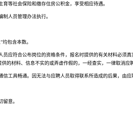
生育等社会保险和缴存住房公积金，享受相应待遇。
编制人员管理办法执行。
”均包含本数。
人员应符合公布岗位的资格条件，报名时提供的有关材料必须真
提供的材料、信息不实的或弄虚作假的，一经查实，一律取消应
通信工具畅通。因无法与应聘人员取得联系所造成的后果，由应
切留意。