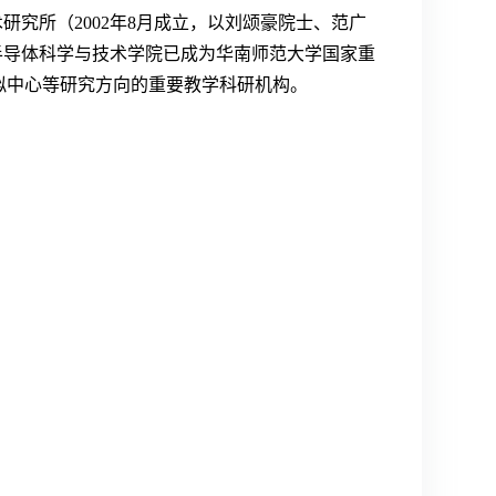
研究所（2002年8月成立，以刘颂豪院士、范广
半导体科学与技术学院已成为华南师范大学国家重
拟中心等研究方向的重要教学科研机构。