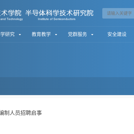
科学研究
教育教学
党群服务
安全建设
编制人员招聘启事