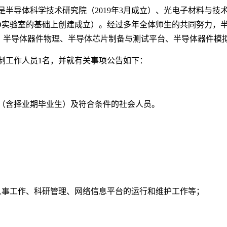
半导体科学技术研究院（2019年3月成立）、光电子材料与技术
VD实验室的基础上创建成立）。经过多年全体师生的共同努力，
、半导体器件物理、半导体芯片制备与测试平台、半导体器件模
制工作人员1名，并就有关事项公告如下：
生（含择业期毕业生）及符合条件的社会人员。
。
人事工作、科研管理、网络信息平台的运行和维护工作等；