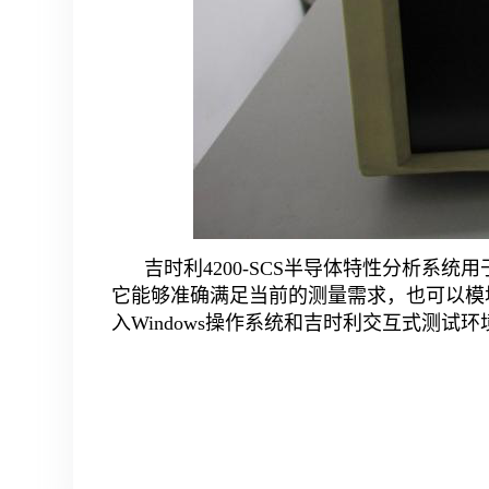
吉时利4200-SCS半导体特性分析系
它能够准确满足当前的测量需求，也可以模
入Windows操作系统和吉时利交互式测