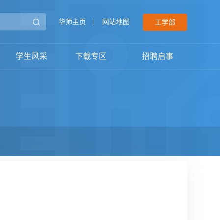
华师主页
|
网站地图
工学部
学生风采
下载专区
招聘启事