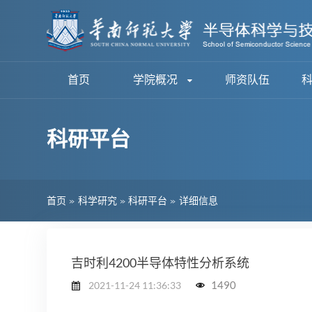
首页
学院概况
师资队伍
科研平台
首页
»
科学研究
»
科研平台
»
详细信息
吉时利4200半导体特性分析系统
1490
2021-11-24 11:36:33