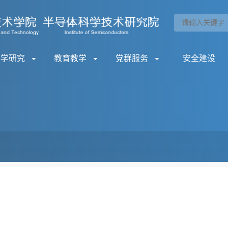
科学研究
教育教学
党群服务
安全建设