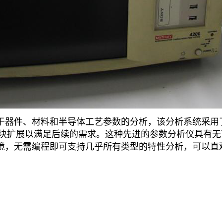
统用于器件、材料和半导体工艺参数的分析，该分析系统采
块扩展以满足后续的需求。这种先进的参数分析仪具有无
试环境，无需编程即可支持几乎所有类型的特性分析，可以