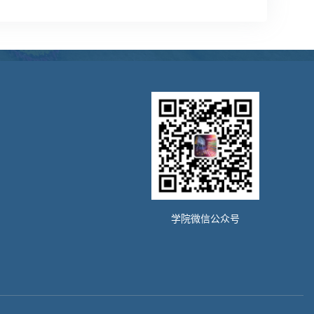
学院微信公众号