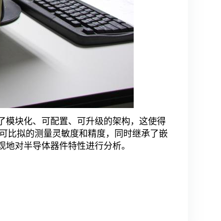
用了模块化、可配置、可升级的架构，这使得
可比拟的测量灵敏度和精度，同时继承了嵌
直观地对半导体器件特性进行分析。