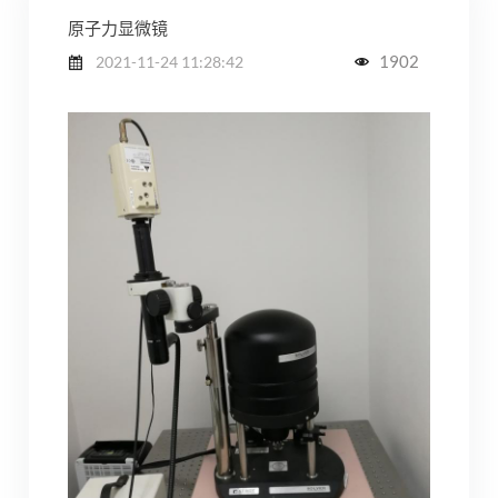
原子力显微镜
1902
2021-11-24 11:28:42