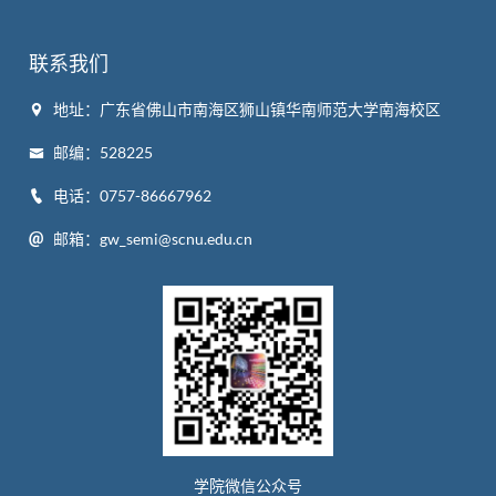
联系我们
地址：广东省佛山市南海区狮山镇华南师范大学南海校区
邮编：528225
电话：0757-86667962
邮箱：gw_semi@scnu.edu.cn
学院微信公众号