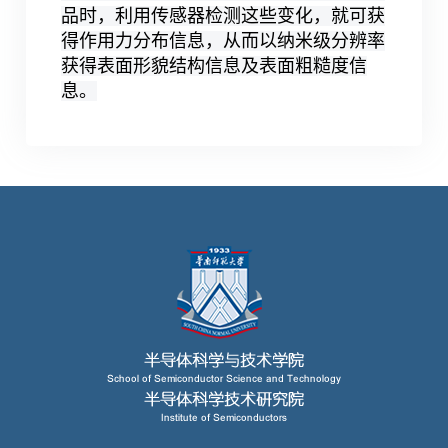
品时，利用传感器检测这些变化，就可获
得作用力分布信息，从而以纳米级分辨率
获得表面形貌结构信息及表面粗糙度信
息。