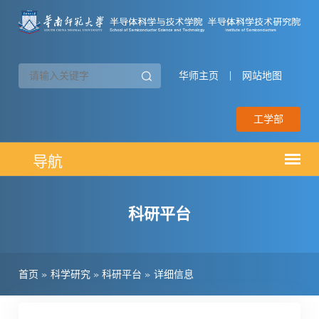
华师主页
|
网站地图
工学部
科研平台
首页
»
科学研究
»
科研平台
»
详细信息