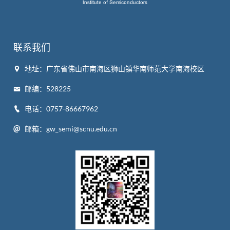
联系我们
地址：广东省佛山市南海区狮山镇华南师范大学南海校区
邮编：528225
电话：0757-86667962
邮箱：gw_semi@scnu.edu.cn