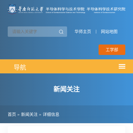
华师主页
|
网站地图
工学部
新闻关注
首页
»
新闻关注
»
详细信息