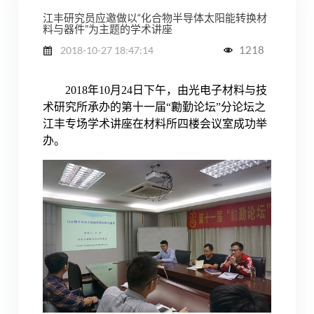
江丰研究员应邀做以“化合物半导体太阳能转换材
料与器件”为主题的学术讲座
1218
2018-10-27 18:47:14
2018
年10月24日下午，由光电子材料与技
术研究所承办的第十一届“勷勤论坛”分论坛之
江丰专场学术讲座在材料所四楼会议室成功举
办。