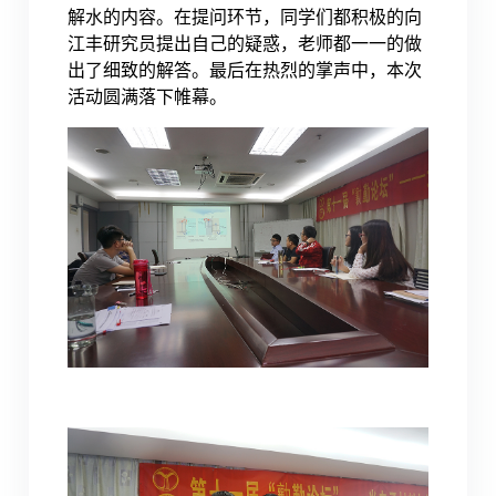
解水的内容。在提问环节，同学们都积极的向
江丰研究员提出自己的疑惑，老师都一一的做
出
了细致的解答。最后在热烈的掌声中，本次
活动圆满落下帷幕。