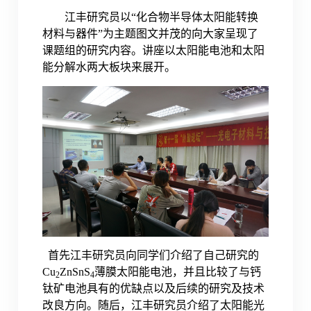
江丰研究员以“化合物半导体太阳能转换
材料与器件”为主题图文并茂的向大家呈现了
课题组的研究内容。讲座以太阳能电池和太阳
能分解水两大板块来展开。
首先江丰研究员向同学们介绍了自己研究的
Cu
ZnSnS
薄膜太阳能电池，并且比较了与钙
2
4
钛矿电池具有的优缺点以及后续的研究及技术
改良方向。随后，江丰研究员介绍了太阳能光